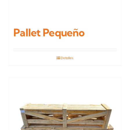
Pallet Pequeño
Detalles