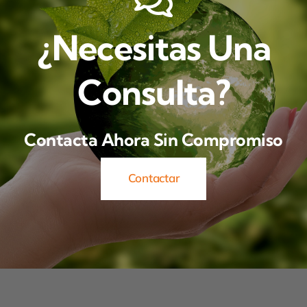
¿Necesitas Una
Consulta?
Contacta Ahora Sin Compromiso
Contactar