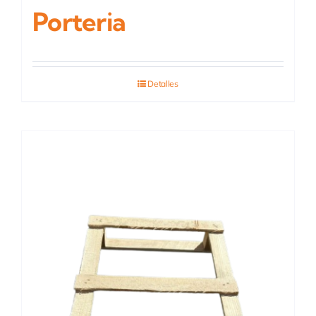
Porteria
Detalles