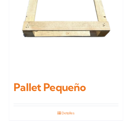
Pallet Pequeño
Detalles