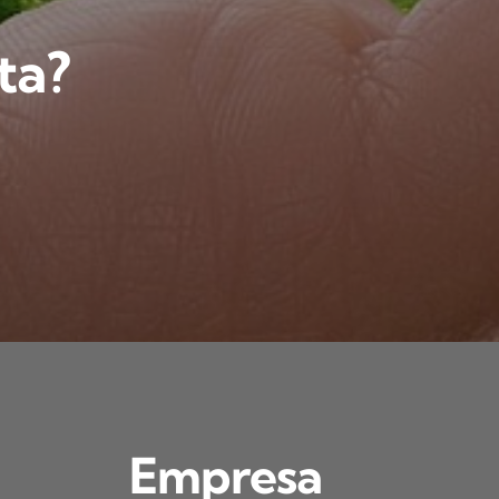
ta?
Empresa