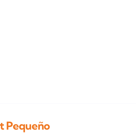
et Pequeño