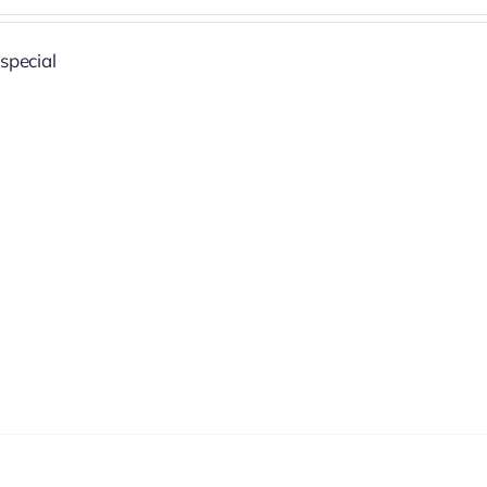
special