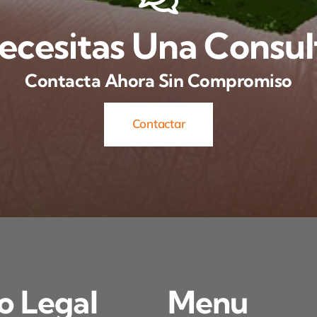
ecesitas Una Consul
Contacta Ahora Sin Compromiso
Contactar
o Legal
Menu