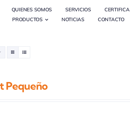
QUIENES SOMOS
SERVICIOS
CERTIFIC
PRODUCTOS
NOTICIAS
CONTACTO
et Pequeño