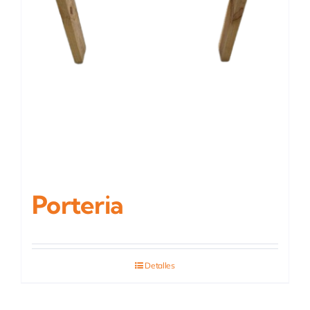
Porteria
Detalles