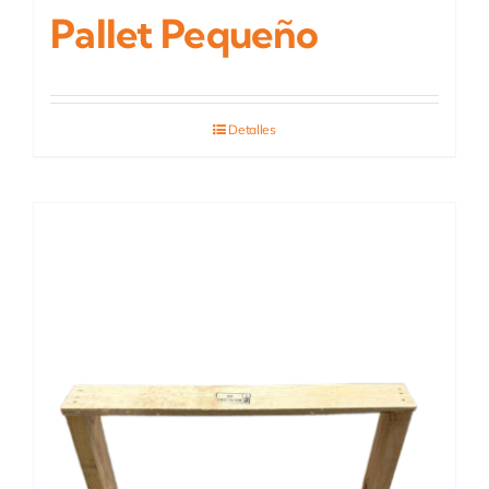
Pallet Pequeño
Detalles