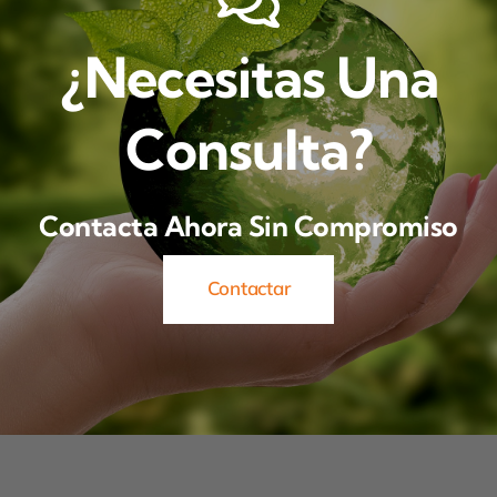
¿Necesitas Una
Consulta?
Contacta Ahora Sin Compromiso
Contactar