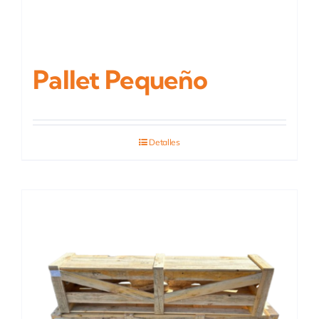
Pallet Pequeño
Detalles