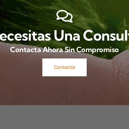
ecesitas Una Consul
Contacta Ahora Sin Compromiso
Contactar