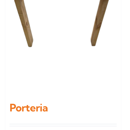
Porteria