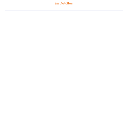
Detalles