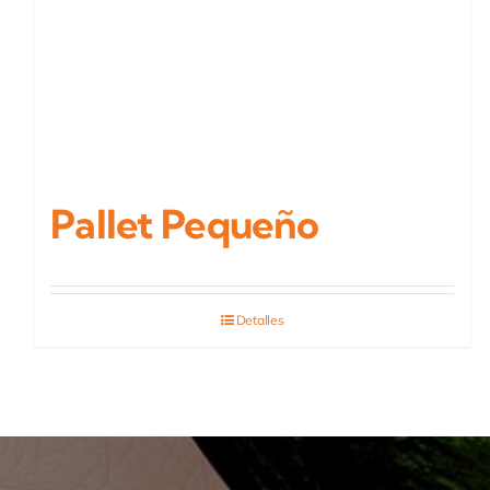
Pallet Pequeño
Detalles