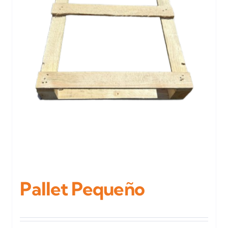
Pallet Pequeño