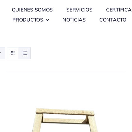
QUIENES SOMOS
SERVICIOS
CERTIFIC
PRODUCTOS
NOTICIAS
CONTACTO