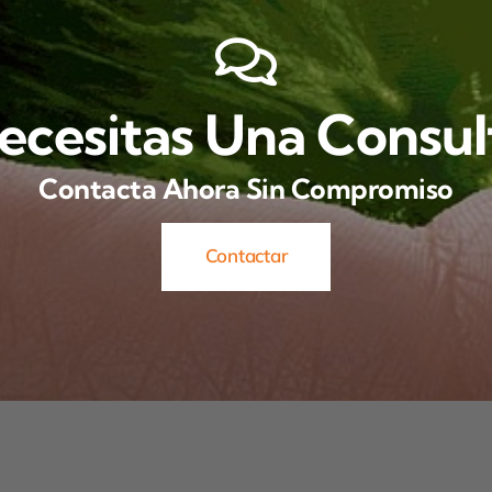
ecesitas Una Consul
Contacta Ahora Sin Compromiso
Contactar