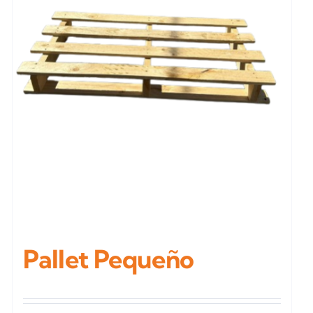
Pallet Pequeño