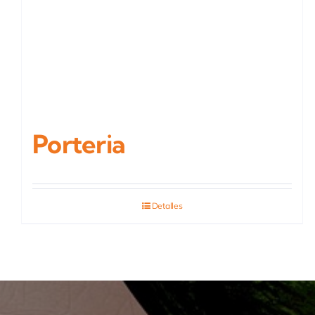
Porteria
Detalles