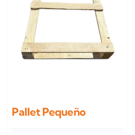
Pallet Pequeño