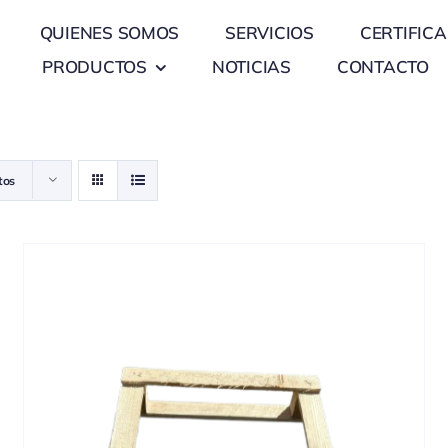
QUIENES SOMOS
SERVICIOS
CERTIFIC
PRODUCTOS
NOTICIAS
CONTACTO
tos