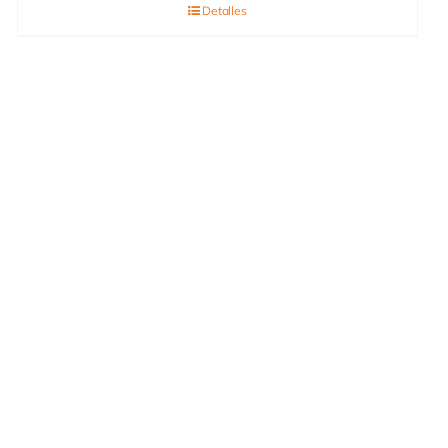
Detalles