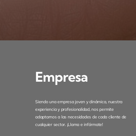
Empresa
Siendo una empresa joven y dinámica, nuestra
experiencia y profesionalidad, nos permite
adaptarnos a las necesidades de cada cliente de
cualquier sector. ¡Llama e infórmate!