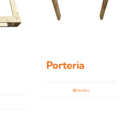
Porteria
Detalles