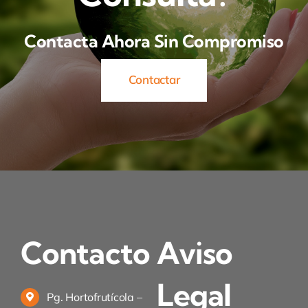
Contacta Ahora Sin Compromiso
Contactar
Contacto
Aviso
Legal
Pg. Hortofrutícola –