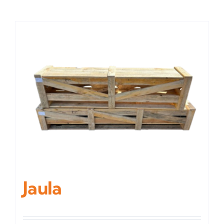
Jaula