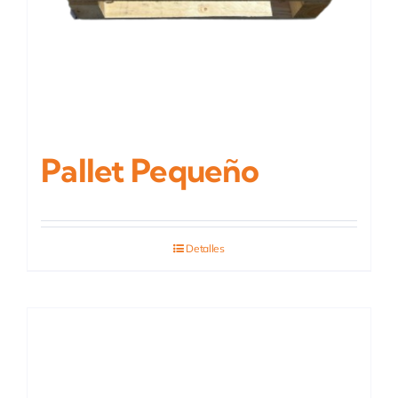
Pallet Pequeño
Detalles