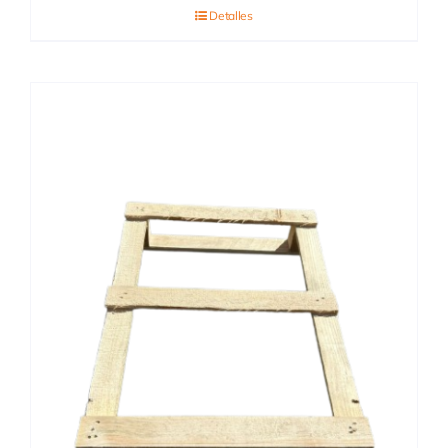
Detalles