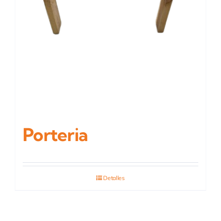
Porteria
Detalles