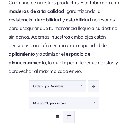
Cada uno de nuestros productos está fabricado con
maderas de alta calidad
, garantizando la
resistencia
,
durabilidad
y
estabilidad
necesarias
para asegurar que tu mercancía llegue a su destino
sin daños. Además, nuestros embalajes están
pensados para ofrecer una gran capacidad de
apilamiento
y optimizar el
espacio de
almacenamiento
, lo que te permite reducir costos y
aprovechar al máximo cada envío.
Ordena por
Nombre
Mostrar
36 productos