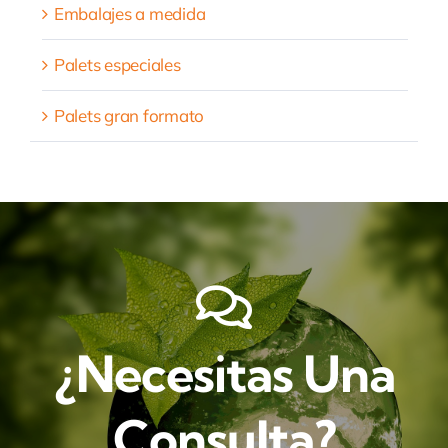
Embalajes a medida
Palets especiales
Palets gran formato
¿Necesitas Una
Consulta?