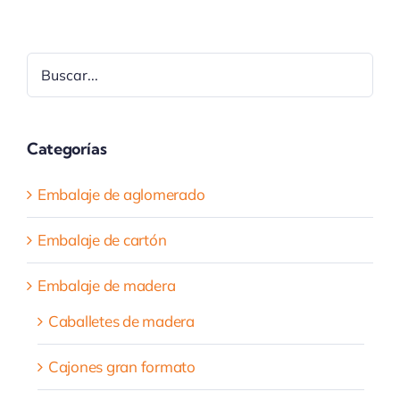
Buscar
Categorías
Embalaje de aglomerado
Embalaje de cartón
Embalaje de madera
Caballetes de madera
Cajones gran formato