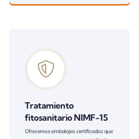
Tratamiento
fitosanitario NIMF-15
Ofrecemos embalajes certificados que