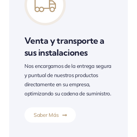
Venta y transporte a
sus instalaciones
Nos encargamos de la entrega segura
y puntual de nuestros productos
directamente en su empresa,
optimizando su cadena de suministro.
Saber Más
Calidad, seguridad y cumplimiento