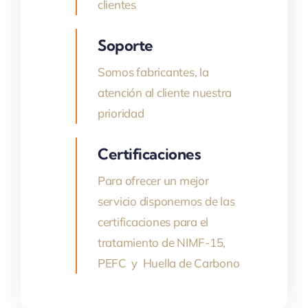
clientes
Soporte
Somos fabricantes, la
atención al cliente nuestra
prioridad
Certificaciones
Para ofrecer un mejor
servicio disponemos de las
certificaciones para el
tratamiento de NIMF-15,
PEFC y Huella de Carbono