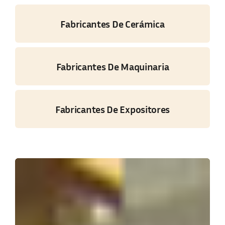
Fabricantes De Cerámica
Fabricantes De Maquinaria
Fabricantes De Expositores