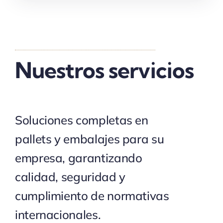
Nuestros servicios
Soluciones completas en
pallets y embalajes para su
empresa, garantizando
calidad, seguridad y
cumplimiento de normativas
internacionales.