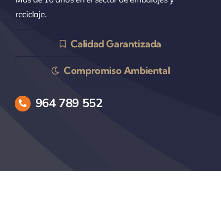
reciclaje.
Calidad Garantizada
Compromiso Ambiental
964 789 552