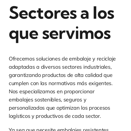
Sectores a los
que servimos
Ofrecemos soluciones de embalaje y reciclaje
adaptadas a diversos sectores industriales,
garantizando productos de alta calidad que
cumplen con las normativas más exigentes.
Nos especializamos en proporcionar
embalajes sostenibles, seguros y
personalizados que optimizan los procesos
logísticos y productivos de cada sector.
Ya sea que necesite embalajes resistentes