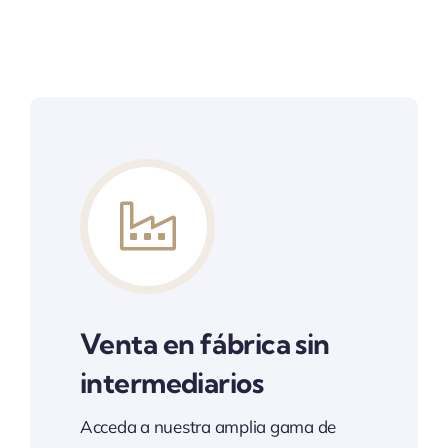
Venta en fábrica sin
intermediarios
Acceda a nuestra amplia gama de