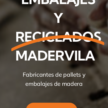
Y
RECICLADOS
MADERVILA
Fabricantes de pallets y
embalajes de madera