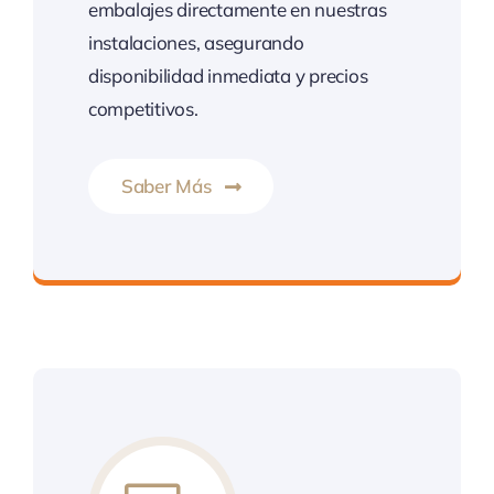
embalajes directamente en nuestras
instalaciones, asegurando
disponibilidad inmediata y precios
competitivos.
Saber Más
Calidad, seguridad y cumplimiento