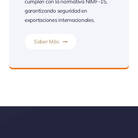
cumplen con la normativa NIMF-15,
garantizando seguridad en
exportaciones internacionales.
Saber Más
Calidad, seguridad y cumplimiento