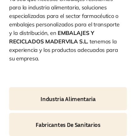
para la industria alimentaria, soluciones
especializadas para el sector farmacéutico o
embalajes personalizados para el transporte
y la distribución, en
EMBALAJES Y
RECICLADOS MADERVILA S.L.
tenemos la
experiencia y los productos adecuados para
su empresa.
Industria Alimentaria
Fabricantes De Sanitarios