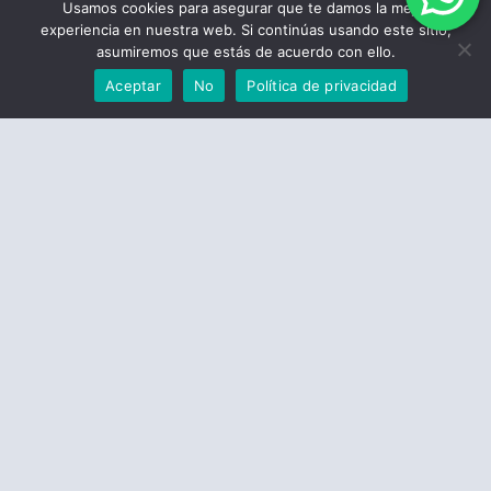
Usamos cookies para asegurar que te damos la mejor
experiencia en nuestra web. Si continúas usando este sitio,
asumiremos que estás de acuerdo con ello.
Aceptar
No
Política de privacidad