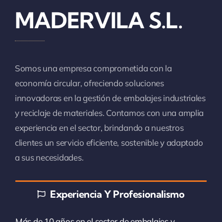
MADERVILA S.L.
Somos una empresa comprometida con la
economía circular, ofreciendo soluciones
innovadoras en la gestión de embalajes industriales
y reciclaje de materiales. Contamos con una amplia
experiencia en el sector, brindando a nuestros
clientes un servicio eficiente, sostenible y adaptado
a sus necesidades.
Experiencia Y Profesionalismo
Más de 10 años en el sector de embalajes y