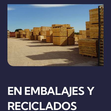
EN EMBALAJES Y
RECICLADOS