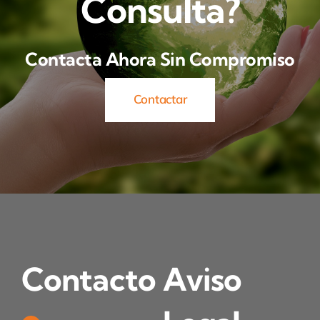
Consulta?
Contacta Ahora Sin Compromiso
Contactar
Contacto
Aviso