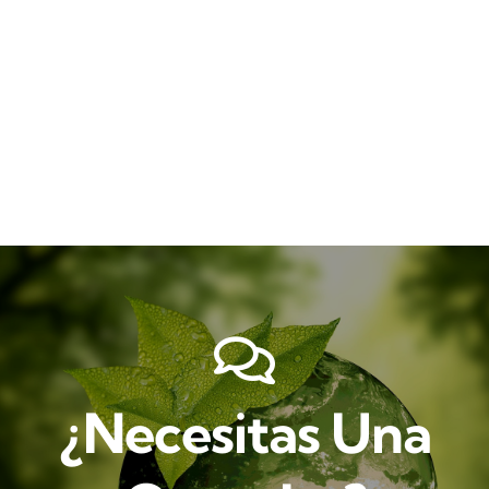
¿Necesitas Una