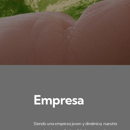
Empresa
Siendo una empresa joven y dinámica, nuestra