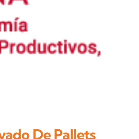
vado De Pallets