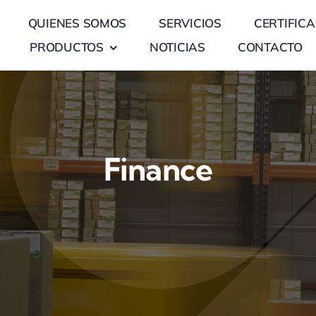
QUIENES SOMOS
SERVICIOS
CERTIFIC
PRODUCTOS
NOTICIAS
CONTACTO
Finance