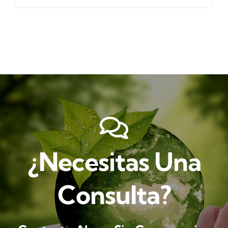
¿Necesitas Una
Consulta?