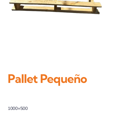
Pallet Pequeño
1000×500