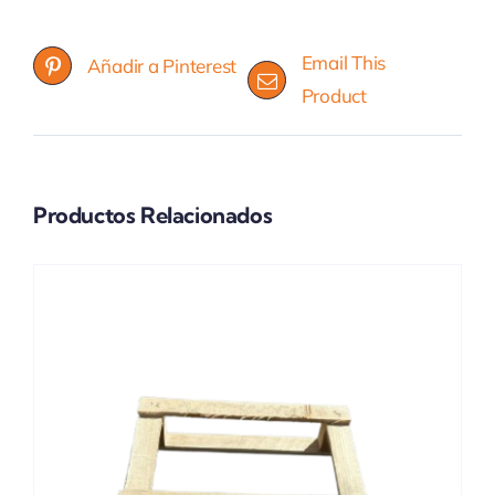
Email This
Añadir a Pinterest
Product
Productos Relacionados