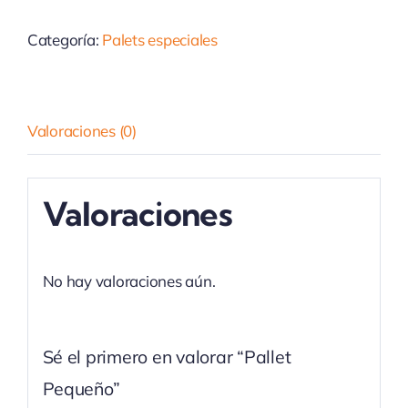
Categoría:
Palets especiales
Valoraciones (0)
Valoraciones
No hay valoraciones aún.
Sé el primero en valorar “Pallet
Pequeño”