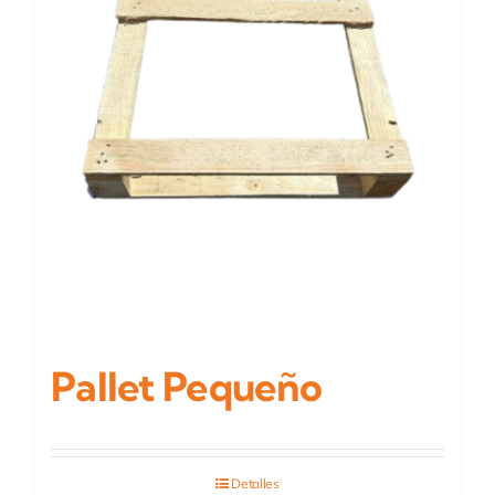
Pallet Pequeño
Detalles