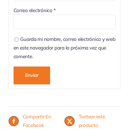
Correo electrónico
*
Guarda mi nombre, correo electrónico y web
en este navegador para la próxima vez que
comente.
Compartir En
Twitear este
Facebook
producto