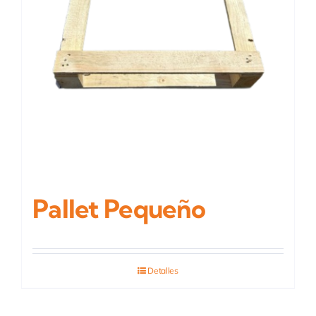
Pallet Pequeño
Detalles