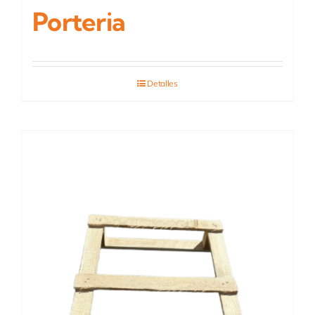
Porteria
Detalles