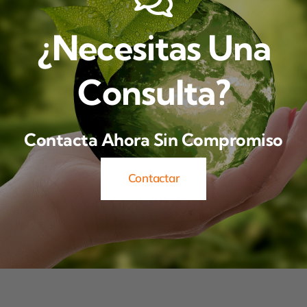
¿Necesitas Una
Consulta?
Contacta Ahora Sin Compromiso
Contactar