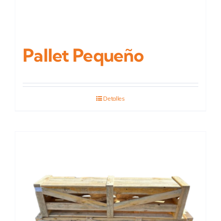
Pallet Pequeño
Detalles