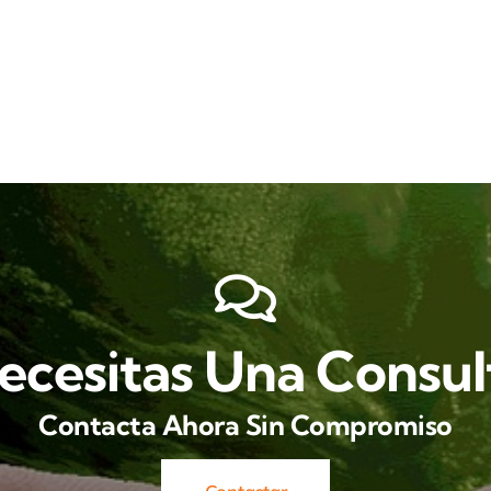
ecesitas Una Consul
Contacta Ahora Sin Compromiso