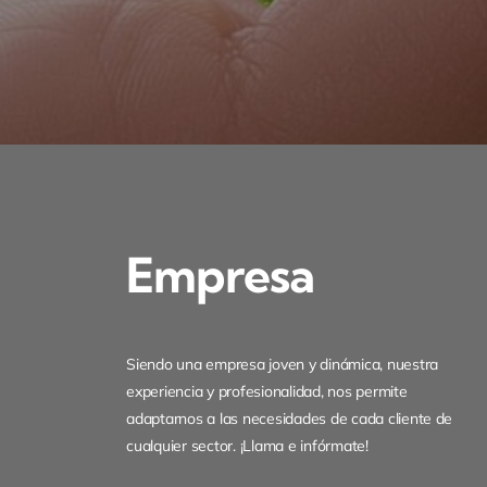
Empresa
Siendo una empresa joven y dinámica, nuestra
experiencia y profesionalidad, nos permite
adaptarnos a las necesidades de cada cliente de
cualquier sector. ¡Llama e infórmate!