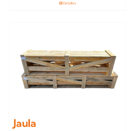
Detalles
Jaula