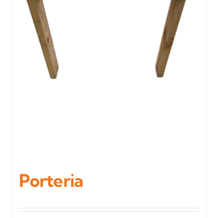
Porteria