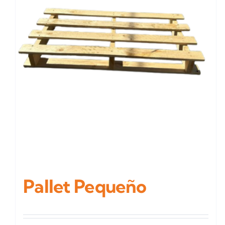
Pallet Pequeño