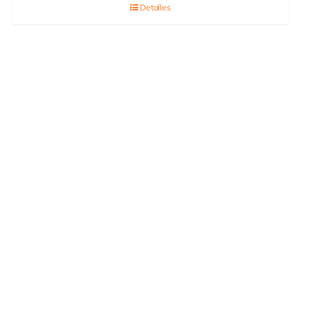
Detalles