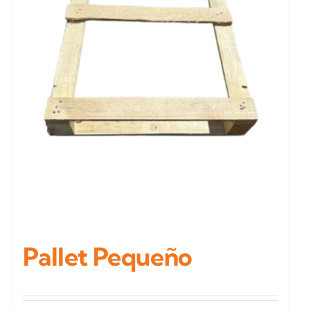
Pallet Pequeño