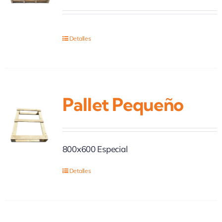
Detalles
Pallet Pequeño
800x600 Especial
Detalles