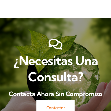
¿Necesitas Una
Consulta?
Contacta Ahora Sin Compromiso
Contactar