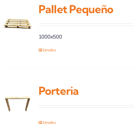
Pallet Pequeño
1000x500
Detalles
Porteria
Detalles