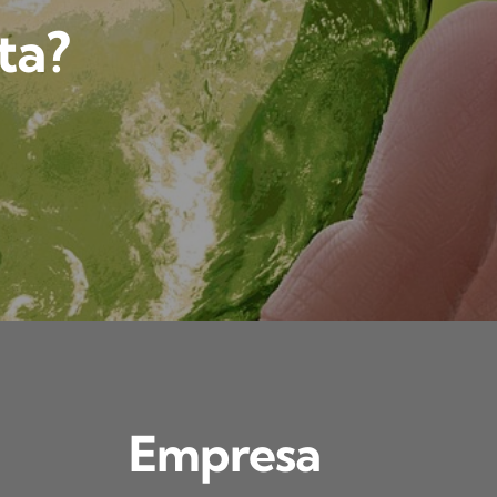
ta?
Empresa