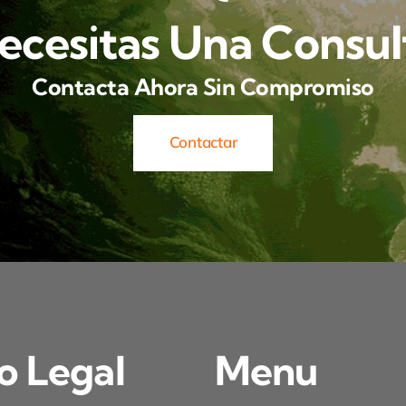
ecesitas Una Consul
Contacta Ahora Sin Compromiso
Contactar
o Legal
Menu