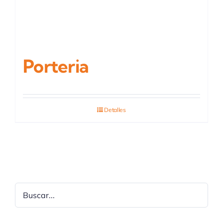
Porteria
Detalles
Buscar