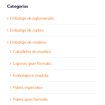
Categorías
Embalaje de aglomerado
Embalaje de cartón
Embalaje de madera
Caballetes de madera
Cajones gran formato
Embalajes a medida
Palets especiales
Palets gran formato