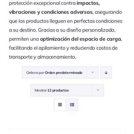
protección excepcional contra
impactos,
vibraciones y condiciones adversas
, asegurando
que los productos lleguen en perfectas condiciones
a su destino. Gracias a su diseño personalizado,
permiten una
optimización del espacio de carga
,
facilitando el apilamiento y reduciendo costos de
transporte y almacenamiento.
Ordena por
Orden predeterminado
Mostrar
12 productos