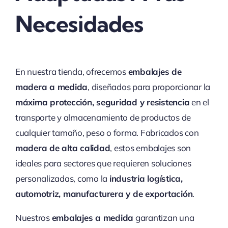
Necesidades
En nuestra tienda, ofrecemos
embalajes de
madera a medida
, diseñados para proporcionar la
máxima protección, seguridad y resistencia
en el
transporte y almacenamiento de productos de
cualquier tamaño, peso o forma. Fabricados con
madera de alta calidad
, estos embalajes son
ideales para sectores que requieren soluciones
personalizadas, como la
industria logística,
automotriz, manufacturera y de exportación
.
Nuestros
embalajes a medida
garantizan una