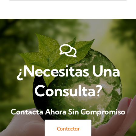
¿Necesitas Una
Consulta?
Contacta Ahora Sin Compromiso
Contactar