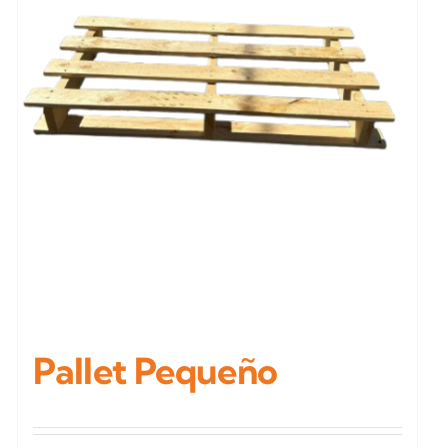
Pallet Pequeño