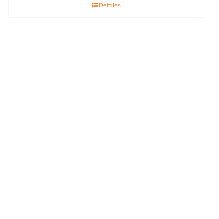
Detalles