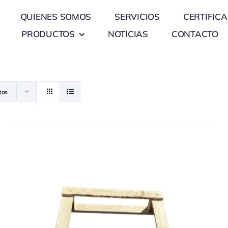
QUIENES SOMOS
SERVICIOS
CERTIFIC
PRODUCTOS
NOTICIAS
CONTACTO
tos