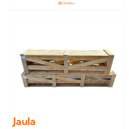
Detalles
Jaula