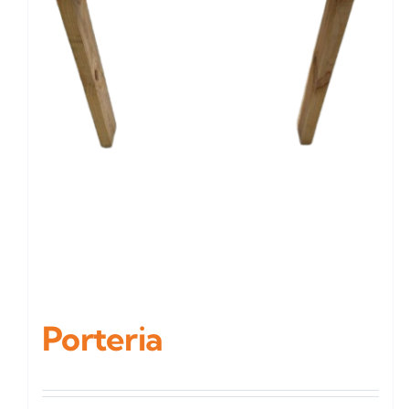
Porteria