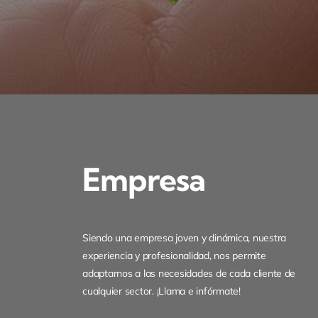
Empresa
Siendo una empresa joven y dinámica, nuestra
experiencia y profesionalidad, nos permite
adaptarnos a las necesidades de cada cliente de
cualquier sector. ¡Llama e infórmate!