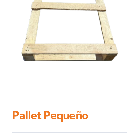
Pallet Pequeño