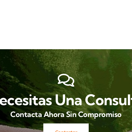
ecesitas Una Consul
Contacta Ahora Sin Compromiso