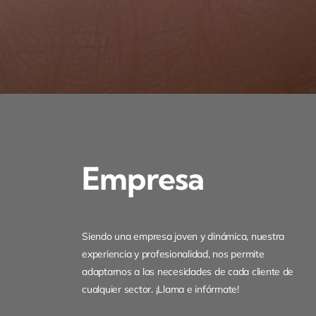
Empresa
Siendo una empresa joven y dinámica, nuestra
experiencia y profesionalidad, nos permite
adaptarnos a las necesidades de cada cliente de
cualquier sector. ¡Llama e infórmate!