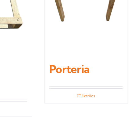
Porteria
Detalles